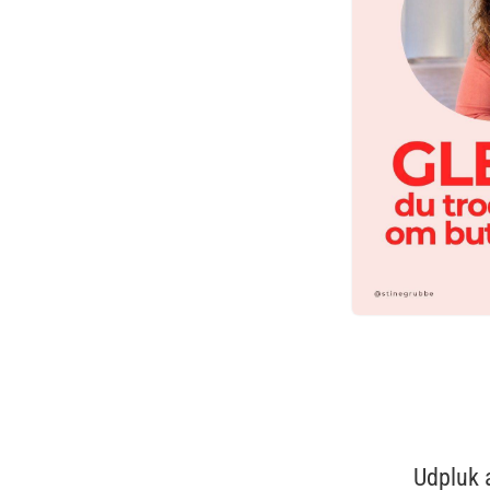
Udpluk 