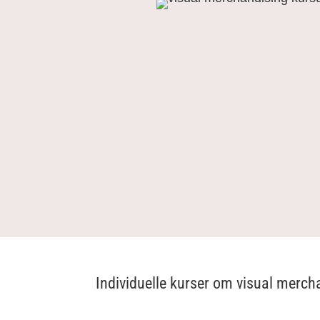
Individuelle kurser om visual merch