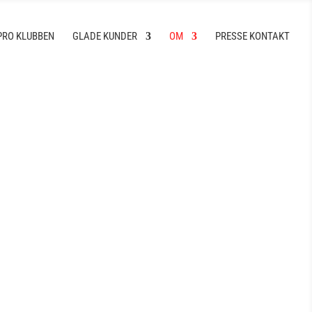
PRO KLUBBEN
GLADE KUNDER
OM
PRESSE KONTAKT