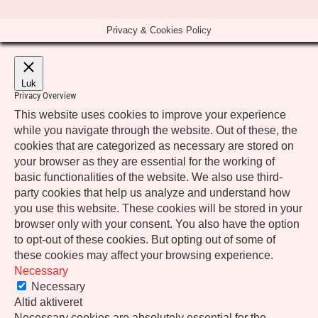
Privacy & Cookies Policy
Luk
Privacy Overview
This website uses cookies to improve your experience
while you navigate through the website. Out of these, the
cookies that are categorized as necessary are stored on
your browser as they are essential for the working of
basic functionalities of the website. We also use third-
party cookies that help us analyze and understand how
you use this website. These cookies will be stored in your
browser only with your consent. You also have the option
to opt-out of these cookies. But opting out of some of
these cookies may affect your browsing experience.
Necessary
Necessary
Altid aktiveret
Necessary cookies are absolutely essential for the