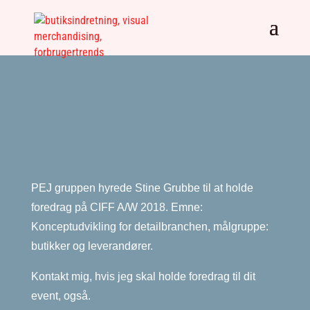
PEJ gruppen hyrede Stine Grubbe til at holde
foredrag på CIFF A/W 2018. Emne:
Konceptudvikling for detailbranchen, målgruppe:
butikker og leverandører.
Kontakt mig, hvis jeg skal holde foredrag til dit
event, også.