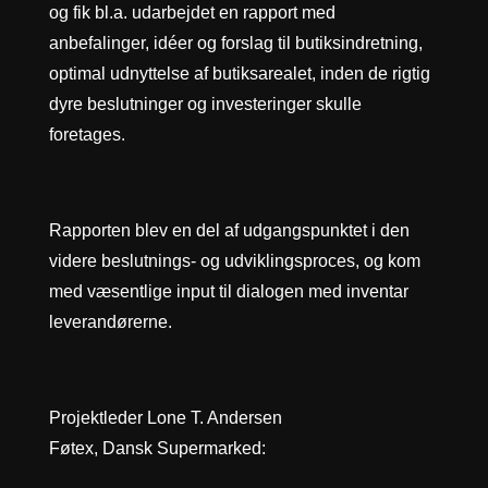
og fik bl.a. udarbejdet en rapport med
anbefalinger, idéer og forslag til butiksindretning,
optimal udnyttelse af butiksarealet, inden de rigtig
dyre beslutninger og investeringer skulle
foretages.
Rapporten blev en del af udgangspunktet i den
videre beslutnings- og udviklingsproces, og kom
med væsentlige input til dialogen med inventar
leverandørerne.
Projektleder Lone T. Andersen
Føtex, Dansk Supermarked: