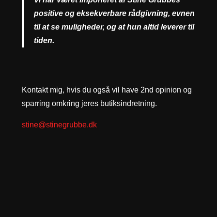
positive og eksekverbare rådgivning, evnen
til at se muligheder, og at hun altid leverer til
tiden.
Kontakt mig, hvis du også vil have 2nd opinion og
sparring omkring jeres butiksindretning.
stine@stinegrubbe.dk