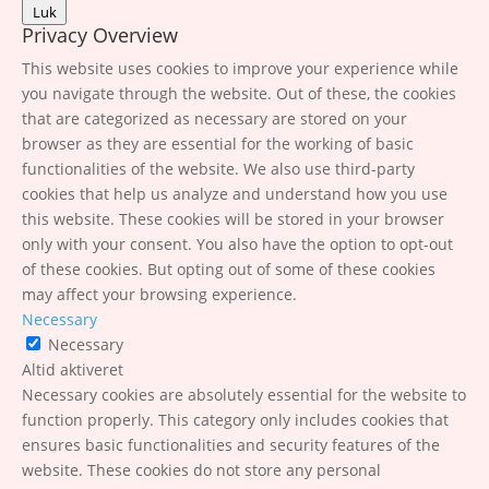
Luk
Privacy Overview
This website uses cookies to improve your experience while
you navigate through the website. Out of these, the cookies
that are categorized as necessary are stored on your
browser as they are essential for the working of basic
functionalities of the website. We also use third-party
cookies that help us analyze and understand how you use
this website. These cookies will be stored in your browser
only with your consent. You also have the option to opt-out
of these cookies. But opting out of some of these cookies
may affect your browsing experience.
Necessary
Necessary
Altid aktiveret
Necessary cookies are absolutely essential for the website to
function properly. This category only includes cookies that
ensures basic functionalities and security features of the
website. These cookies do not store any personal