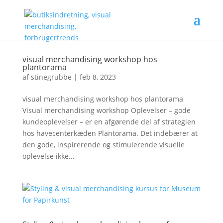
visual merchandising workshop hos
plantorama
af
stinegrubbe
|
feb 8, 2023
visual merchandising workshop hos plantorama
Visual merchandising workshop Oplevelser – gode
kundeoplevelser – er en afgørende del af strategien
hos havecenterkæden Plantorama. Det indebærer at
den gode, inspirerende og stimulerende visuelle
oplevelse ikke...