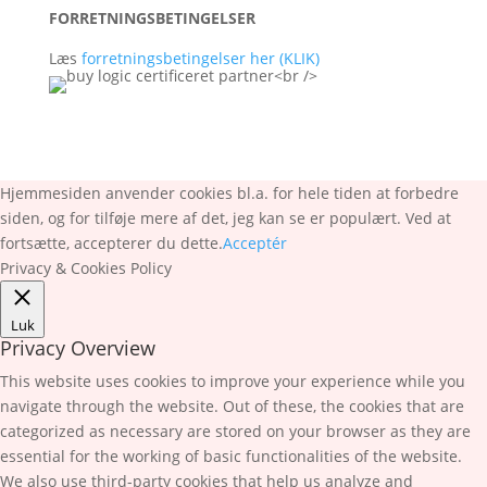
FORRETNINGSBETINGELSER
Læs
forretningsbetingelser her (KLIK)
Hjemmesiden anvender cookies bl.a. for hele tiden at forbedre
siden, og for tilføje mere af det, jeg kan se er populært. Ved at
fortsætte, accepterer du dette.
Acceptér
Privacy & Cookies Policy
Luk
Privacy Overview
This website uses cookies to improve your experience while you
navigate through the website. Out of these, the cookies that are
categorized as necessary are stored on your browser as they are
essential for the working of basic functionalities of the website.
We also use third-party cookies that help us analyze and