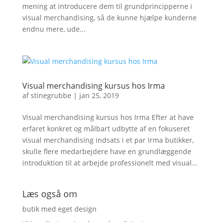
mening at introducere dem til grundprincipperne i
visual merchandising, så de kunne hjælpe kunderne
endnu mere, ude...
Visual merchandising kursus hos Irma
af
stinegrubbe
|
jan 25, 2019
Visual merchandising kursus hos Irma Efter at have
erfaret konkret og målbart udbytte af en fokuseret
visual merchandising indsats i et par Irma butikker,
skulle flere medarbejdere have en grundlæggende
introduktion til at arbejde professionelt med visual...
Læs også om
butik med eget design